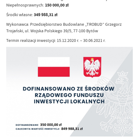
Niepełnosprawnych:
150 000,00 zł
Środki własne:
349 988,31 zł
Wykonawca: Przedsiębiorstwo Budowlane „TROBUD” Grzegorz
Trojański, ul. Wojska Polskiego 39/5, 77-100 Bytów
Termin realizacji inwestycji: 15.12.2020 r. – 30.06.2021 r.