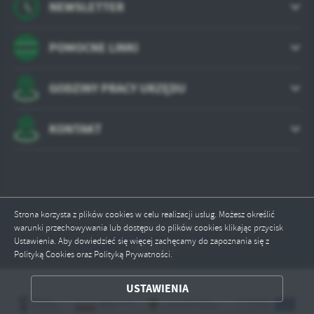
NEWSLETTER
POMOCNE LINKI
GODZINY PRACY URZĘDU
KONTAKT
Strona korzysta z plików cookies w celu realizacji usług. Możesz określić
ZAPISZ WYBRANE
Odwiedzin: 790164
warunki przechowywania lub dostępu do plików cookies klikając przycisk
Ustawienia. Aby dowiedzieć się więcej zachęcamy do zapoznania się z
Online: 1
Polityką Cookies oraz Polityką Prywatności.
ODRZUĆ WSZYSTKIE
USTAWIENIA
ZEZWÓL NA WSZYSTKIE