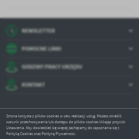
NEWSLETTER
POMOCNE LINKI
GODZINY PRACY URZĘDU
KONTAKT
Strona korzysta z plików cookies w celu realizacji usług. Możesz określić
warunki przechowywania lub dostępu do plików cookies klikając przycisk
Odwiedzin: 790147
Ustawienia. Aby dowiedzieć się więcej zachęcamy do zapoznania się z
Polityką Cookies oraz Polityką Prywatności.