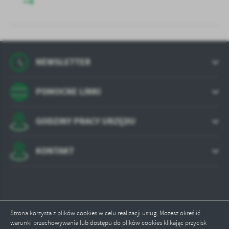
NEWSLETTER
POMOCNE LINKI
GODZINY PRACY URZĘDU
KONTAKT
Strona korzysta z plików cookies w celu realizacji usług. Możesz określić
Odwiedzin: 789889
warunki przechowywania lub dostępu do plików cookies klikając przycisk