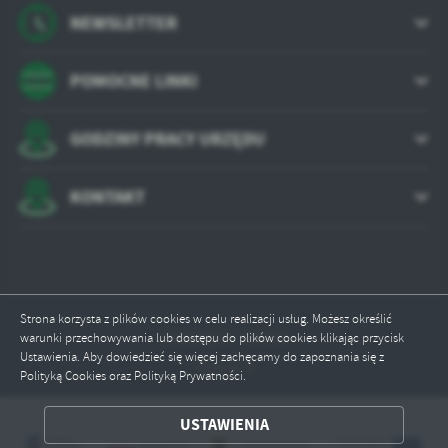
NEWSLETTER
POMOCNE LINKI
GODZINY PRACY URZĘDU
KONTAKT
Strona korzysta z plików cookies w celu realizacji usług. Możesz określić
Odwiedzin: 789903
warunki przechowywania lub dostępu do plików cookies klikając przycisk
Ustawienia. Aby dowiedzieć się więcej zachęcamy do zapoznania się z
Online: 4
Polityką Cookies oraz Polityką Prywatności.
ZAPISZ WYBRANE
USTAWIENIA
ODRZUĆ WSZYSTKIE