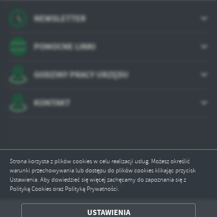
NEWSLETTER
POMOCNE LINKI
GODZINY PRACY URZĘDU
KONTAKT
Strona korzysta z plików cookies w celu realizacji usług. Możesz określić
Odwiedzin: 789611
warunki przechowywania lub dostępu do plików cookies klikając przycisk
Ustawienia. Aby dowiedzieć się więcej zachęcamy do zapoznania się z
Online: 4
Polityką Cookies oraz Polityką Prywatności.
ZAPISZ WYBRANE
USTAWIENIA