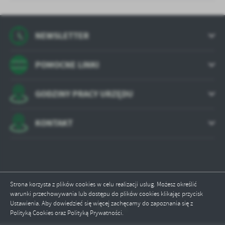
NEWSLETTER
POMOCNE LINKI
GODZINY PRACY URZĘDU
KONTAKT
Strona korzysta z plików cookies w celu realizacji usług. Możesz określić
Odwiedzin: 790177
warunki przechowywania lub dostępu do plików cookies klikając przycisk
Ustawienia. Aby dowiedzieć się więcej zachęcamy do zapoznania się z
Online: 1
Polityką Cookies oraz Polityką Prywatności.
ZAPISZ WYBRANE