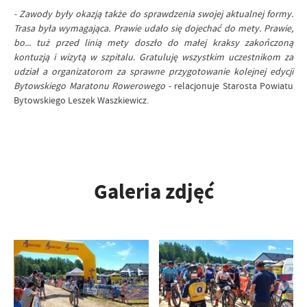
- Zawody były okazją także do sprawdzenia swojej aktualnej formy.
Trasa była wymagająca. Prawie udało się dojechać do mety. Prawie,
bo... tuż przed linią mety doszło do małej kraksy zakończoną
kontuzją i wizytą w szpitalu. Gratuluję wszystkim uczestnikom za
udział a organizatorom za sprawne przygotowanie kolejnej edycji
Bytowskiego Maratonu Rowerowego
- relacjonuje Starosta Powiatu
Bytowskiego Leszek Waszkiewicz.
Galeria zdjęć