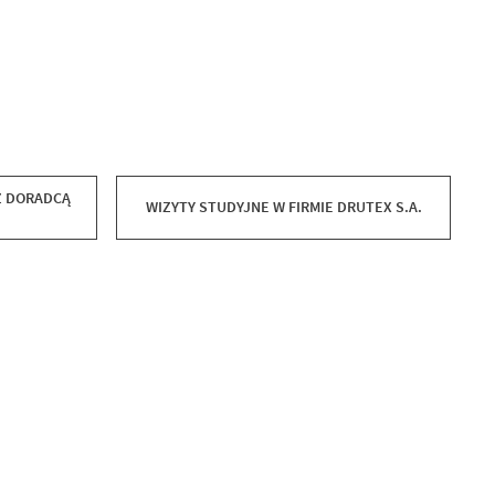
Z DORADCĄ
WIZYTY STUDYJNE W FIRMIE DRUTEX S.A.