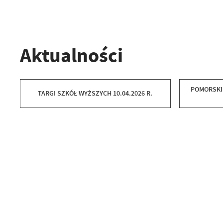
Aktualności
POMORSKI
TARGI SZKÓŁ WYŻSZYCH 10.04.2026 R.