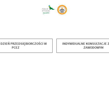
 DZIEŃ PRZEDSIĘBIORCZOŚCI W
INDYWIDUALNE KONSULTACJE 
PCEZ
ZAWODOWYM