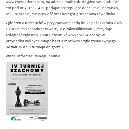
www.chessarbiter.com, na adres e-mail: kultura@bytow.pl lub SMS-
em pod nr 731 998 429, podając następujące dane: imię i nazwisko,
rok urodzenia, miejscowość oraz kategorię szachową zawodnika.
Zgłoszenia uczestników przyjmowane będą do 23 października 2025
r. Turniej ma charakter otwarty, a o zakwalifikowaniu decyduje
kolejność zgłoszeń. Limit uczestników wynosi 64 osoby. W
przypadku wolnych miejsc będzie możliwość zgłoszenia swojego
udziału w dniu turnieju do godz. 9.55
Więcej informacji w Regulaminie.