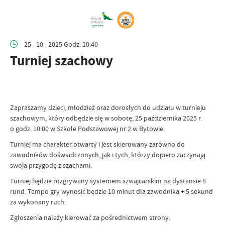
25 - 10 - 2025 Godz. 10:40
Turniej szachowy
Zapraszamy dzieci, młodzież oraz dorosłych do udziału w turnieju
szachowym, który odbędzie się w sobotę, 25 października 2025 r.
o godz. 10:00 w Szkole Podstawowej nr 2 w Bytowie.
Turniej ma charakter otwarty i jest skierowany zarówno do
zawodników doświadczonych, jak i tych, którzy dopiero zaczynają
swoją przygodę z szachami.
Turniej będzie rozgrywany systemem szwajcarskim na dystansie 8
rund. Tempo gry wynosić będzie 10 minut dla zawodnika + 5 sekund
za wykonany ruch.
Zgłoszenia należy kierować za pośrednictwem strony: