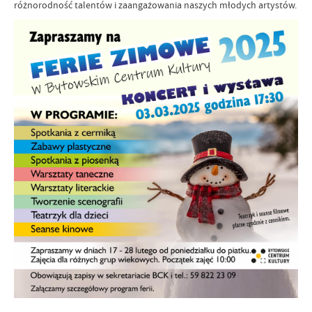
różnorodność talentów i zaangażowania naszych młodych artystów.