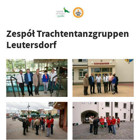
Zespół Trachtentanzgruppen
Leutersdorf