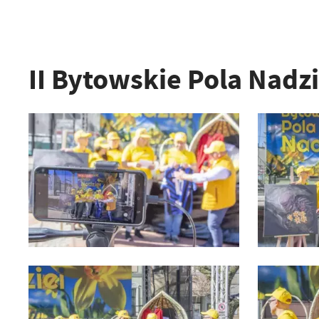
II Bytowskie Pola Nadzi