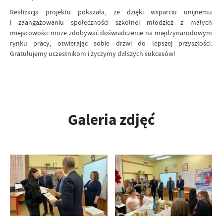
Realizacja projektu pokazała, że dzięki wsparciu unijnemu
i zaangażowaniu społeczności szkolnej młodzież z małych
miejscowości może zdobywać doświadczenie na międzynarodowym
rynku pracy, otwierając sobie drzwi do lepszej przyszłości.
Gratulujemy uczestnikom i życzymy dalszych sukcesów!
Galeria zdjęć